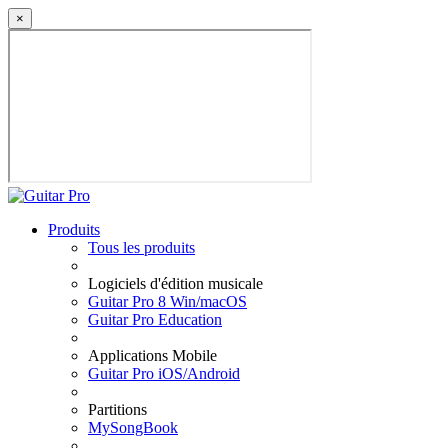
×
Produits
Tous les produits
Logiciels d'édition musicale
Guitar Pro 8 Win/macOS
Guitar Pro Education
Applications Mobile
Guitar Pro iOS/Android
Partitions
MySongBook