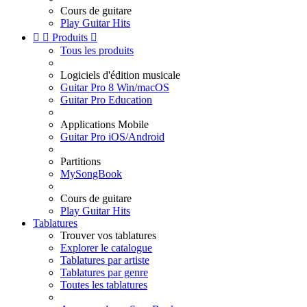
Cours de guitare
Play Guitar Hits


Produits

Tous les produits
Logiciels d'édition musicale
Guitar Pro 8 Win/macOS
Guitar Pro Education
Applications Mobile
Guitar Pro iOS/Android
Partitions
MySongBook
Cours de guitare
Play Guitar Hits
Tablatures
Trouver vos tablatures
Explorer le catalogue
Tablatures par artiste
Tablatures par genre
Toutes les tablatures