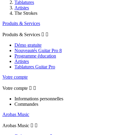
Tablatures
Artistes
The Strokes
Produits & Services
Produits & Services


Démo gratuite
Nouveautés Guitar Pro 8
Programme éducation
Artistes
Tablatures Guitar Pro
Votre compte
Votre compte


Informations personnelles
Commandes
Arobas Music
Arobas Music

