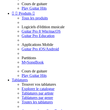
Cours de guitare
Play Guitar Hits


Produits

Tous les produits
Logiciels d'édition musicale
Guitar Pro 8 Win/macOS
Guitar Pro Education
Applications Mobile
Guitar Pro iOS/Android
Partitions
MySongBook
Cours de guitare
Play Guitar Hits
Tablatures
Trouver vos tablatures
Explorer le catalogue
Tablatures par artiste
Tablatures par genre
Toutes les tablatures