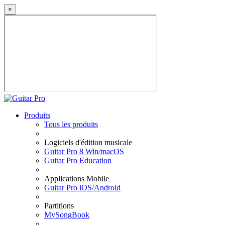
×
Produits
Tous les produits
Logiciels d'édition musicale
Guitar Pro 8 Win/macOS
Guitar Pro Education
Applications Mobile
Guitar Pro iOS/Android
Partitions
MySongBook