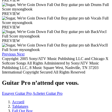
PREVIEW
PREVIEW
PREVIEW
PREVIEW
Previous
Next
Copyright: 2005 Sony/ATV Music Publishing LLC and Chicago X
Softcore Songs All Rights Administered by Sony/ATV Music
Publishing LLC, 8 Music Square West, Nashville, TN 37203
International Copyright Secured All Rights Reserved
Guitar Pro n’attend que vous.
Essayer Guitar Pro
Acheter Guitar Pro
Accueil
Tablatures
Fall Out Boy