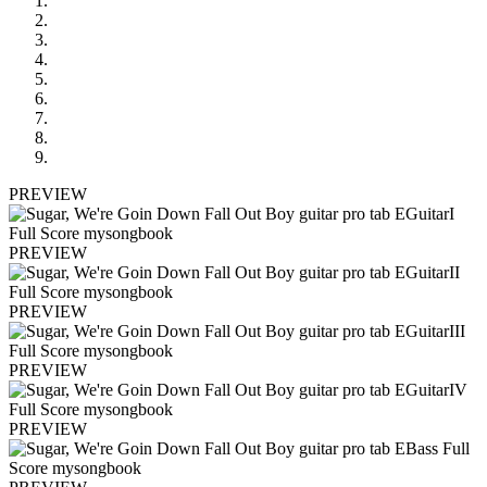
PREVIEW
PREVIEW
PREVIEW
PREVIEW
PREVIEW