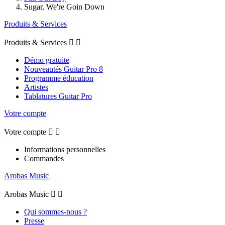
Sugar, We're Goin Down
Produits & Services
Produits & Services


Démo gratuite
Nouveautés Guitar Pro 8
Programme éducation
Artistes
Tablatures Guitar Pro
Votre compte
Votre compte


Informations personnelles
Commandes
Arobas Music
Arobas Music


Qui sommes-nous ?
Presse