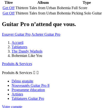
Titre
Album
Type
Get Off
Thirteen Tales from Urban Bohemia
Full Score
Get Off
Thirteen Tales from Urban Bohemia
Picking Solo Guitar
Guitar Pro n’attend que vous.
Essayer Guitar Pro
Acheter Guitar Pro
Accueil
Tablatures
The Dandy Warhols
Bohemian Like You
Produits & Services
Produits & Services


Démo gratuite
Nouveautés Guitar Pro 8
Programme éducation
Artistes
Tablatures Guitar Pro
Votre compte