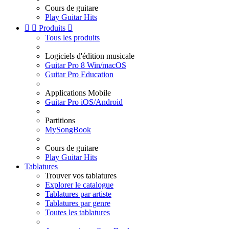
Cours de guitare
Play Guitar Hits


Produits

Tous les produits
Logiciels d'édition musicale
Guitar Pro 8 Win/macOS
Guitar Pro Education
Applications Mobile
Guitar Pro iOS/Android
Partitions
MySongBook
Cours de guitare
Play Guitar Hits
Tablatures
Trouver vos tablatures
Explorer le catalogue
Tablatures par artiste
Tablatures par genre
Toutes les tablatures