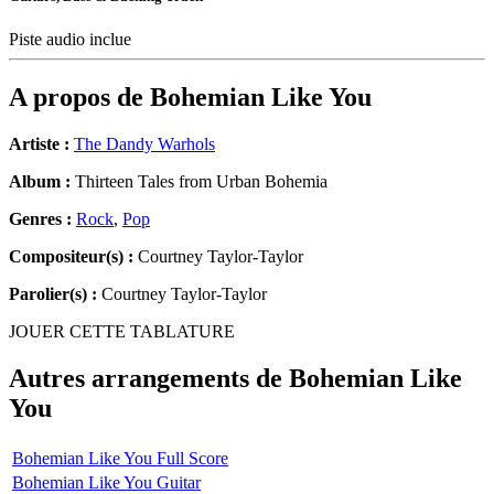
Piste audio inclue
A propos de
Bohemian Like You
Artiste :
The Dandy Warhols
Album :
Thirteen Tales from Urban Bohemia
Genres :
Rock
,
Pop
Compositeur(s) :
Courtney Taylor-Taylor
Parolier(s) :
Courtney Taylor-Taylor
JOUER CETTE TABLATURE
Autres arrangements de
Bohemian Like
You
Bohemian Like You Full Score
Bohemian Like You Guitar