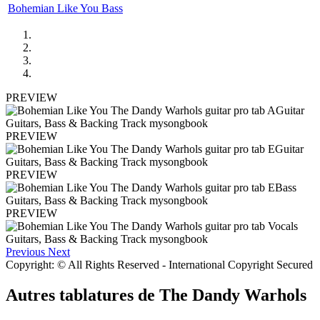
Bohemian Like You Bass
PREVIEW
PREVIEW
PREVIEW
PREVIEW
Previous
Next
Copyright: © All Rights Reserved - International Copyright Secured
Autres tablatures de
The Dandy Warhols