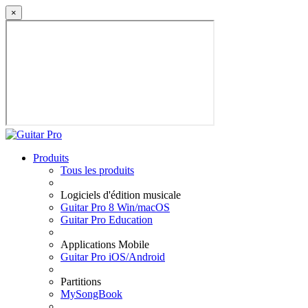
×
Produits
Tous les produits
Logiciels d'édition musicale
Guitar Pro 8 Win/macOS
Guitar Pro Education
Applications Mobile
Guitar Pro iOS/Android
Partitions
MySongBook