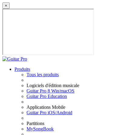
×
Produits
Tous les produits
Logiciels d'édition musicale
Guitar Pro 8 Win/macOS
Guitar Pro Education
Applications Mobile
Guitar Pro iOS/Android
Partitions
MySongBook