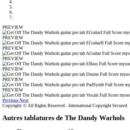
PREVIEW
PREVIEW
PREVIEW
PREVIEW
PREVIEW
PREVIEW
PREVIEW
Previous
Next
Copyright: © All Rights Reserved - International Copyright Secured
Autres tablatures de
The Dandy Warhols