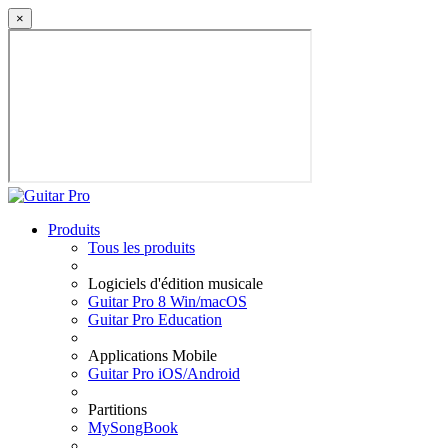
×
Produits
Tous les produits
Logiciels d'édition musicale
Guitar Pro 8 Win/macOS
Guitar Pro Education
Applications Mobile
Guitar Pro iOS/Android
Partitions
MySongBook