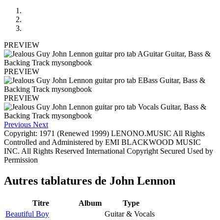
PREVIEW
PREVIEW
PREVIEW
Previous
Next
Copyright: 1971 (Renewed 1999) LENONO.MUSIC All Rights
Controlled and Administered by EMI BLACKWOOD MUSIC
INC. All Rights Reserved International Copyright Secured Used by
Permission
Autres tablatures de
John Lennon
Titre
Album
Type
Beautiful Boy
Guitar & Vocals