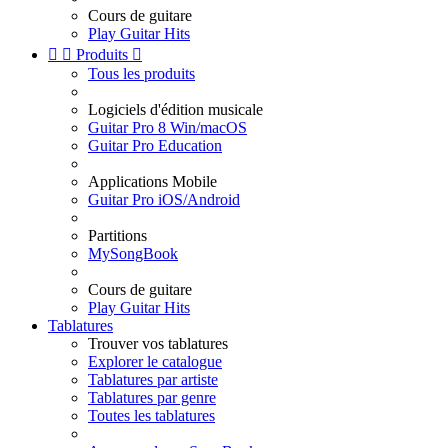
Cours de guitare
Play Guitar Hits


Produits

Tous les produits
Logiciels d'édition musicale
Guitar Pro 8 Win/macOS
Guitar Pro Education
Applications Mobile
Guitar Pro iOS/Android
Partitions
MySongBook
Cours de guitare
Play Guitar Hits
Tablatures
Trouver vos tablatures
Explorer le catalogue
Tablatures par artiste
Tablatures par genre
Toutes les tablatures