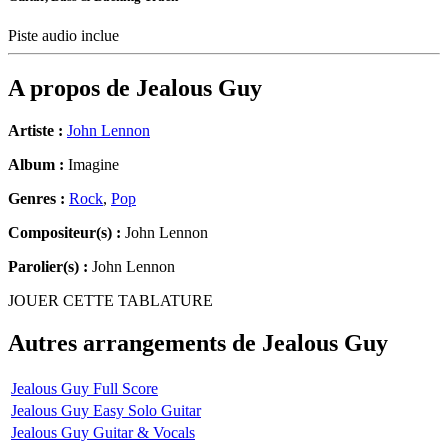
Piste audio inclue
A propos de
Jealous Guy
Artiste :
John Lennon
Album :
Imagine
Genres :
Rock
,
Pop
Compositeur(s) :
John Lennon
Parolier(s) :
John Lennon
JOUER CETTE TABLATURE
Autres arrangements de
Jealous Guy
Jealous Guy Full Score
Jealous Guy Easy Solo Guitar
Jealous Guy Guitar & Vocals