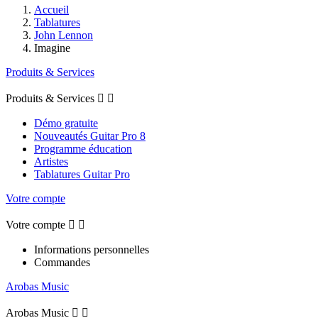
Accueil
Tablatures
John Lennon
Imagine
Produits & Services
Produits & Services


Démo gratuite
Nouveautés Guitar Pro 8
Programme éducation
Artistes
Tablatures Guitar Pro
Votre compte
Votre compte


Informations personnelles
Commandes
Arobas Music
Arobas Music

