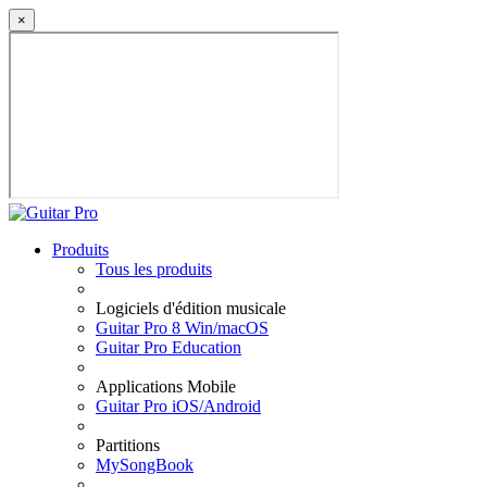
×
Produits
Tous les produits
Logiciels d'édition musicale
Guitar Pro 8 Win/macOS
Guitar Pro Education
Applications Mobile
Guitar Pro iOS/Android
Partitions
MySongBook