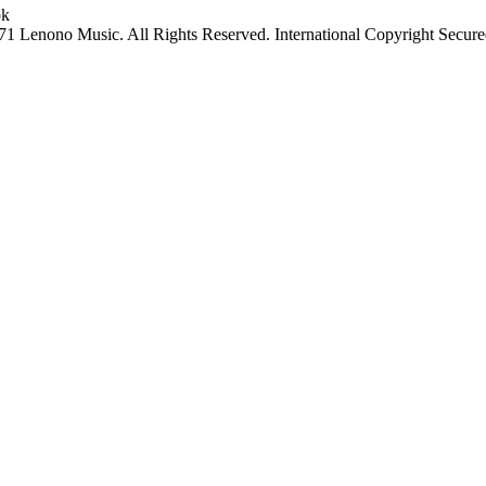
 Lenono Music. All Rights Reserved. International Copyright Secure