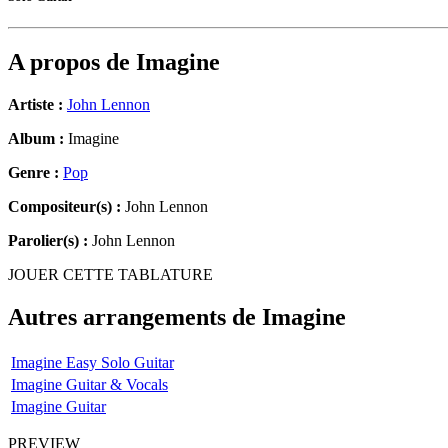
A propos de
Imagine
Artiste :
John Lennon
Album :
Imagine
Genre :
Pop
Compositeur(s) :
John Lennon
Parolier(s) :
John Lennon
JOUER CETTE TABLATURE
Autres arrangements de
Imagine
Imagine Easy Solo Guitar
Imagine Guitar & Vocals
Imagine Guitar
PREVIEW