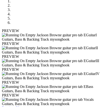
PREVIEW
PREVIEW
PREVIEW
PREVIEW
PREVIEW
PREVIEW