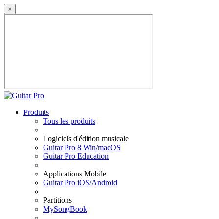
×
Produits
Tous les produits
Logiciels d'édition musicale
Guitar Pro 8 Win/macOS
Guitar Pro Education
Applications Mobile
Guitar Pro iOS/Android
Partitions
MySongBook