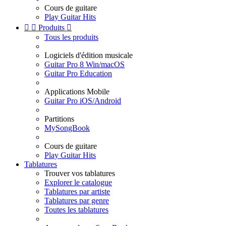
Cours de guitare
Play Guitar Hits


Produits

Tous les produits
Logiciels d'édition musicale
Guitar Pro 8 Win/macOS
Guitar Pro Education
Applications Mobile
Guitar Pro iOS/Android
Partitions
MySongBook
Cours de guitare
Play Guitar Hits
Tablatures
Trouver vos tablatures
Explorer le catalogue
Tablatures par artiste
Tablatures par genre
Toutes les tablatures