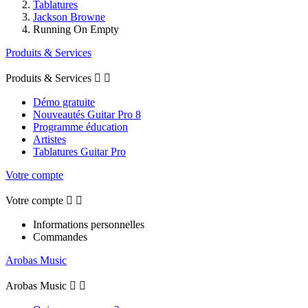
Tablatures
Jackson Browne
Running On Empty
Produits & Services
Produits & Services


Démo gratuite
Nouveautés Guitar Pro 8
Programme éducation
Artistes
Tablatures Guitar Pro
Votre compte
Votre compte


Informations personnelles
Commandes
Arobas Music
Arobas Music

