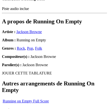
Piste audio inclue
A propos de
Running On Empty
Artiste :
Jackson Browne
Album :
Running on Empty
Genres :
Rock
,
Pop
,
Folk
Compositeur(s) :
Jackson Browne
Parolier(s) :
Jackson Browne
JOUER CETTE TABLATURE
Autres arrangements de
Running On
Empty
Running on Empty Full Score