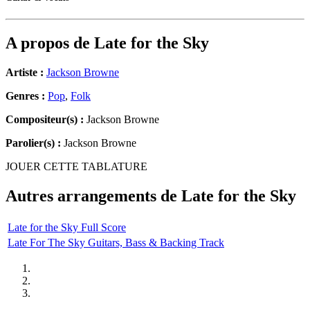
A propos de
Late for the Sky
Artiste :
Jackson Browne
Genres :
Pop
,
Folk
Compositeur(s) :
Jackson Browne
Parolier(s) :
Jackson Browne
JOUER CETTE TABLATURE
Autres arrangements de
Late for the Sky
Late for the Sky Full Score
Late For The Sky Guitars, Bass & Backing Track