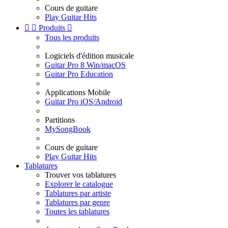
Cours de guitare
Play Guitar Hits


Produits

Tous les produits
Logiciels d'édition musicale
Guitar Pro 8 Win/macOS
Guitar Pro Education
Applications Mobile
Guitar Pro iOS/Android
Partitions
MySongBook
Cours de guitare
Play Guitar Hits
Tablatures
Trouver vos tablatures
Explorer le catalogue
Tablatures par artiste
Tablatures par genre
Toutes les tablatures