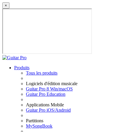
×
Produits
Tous les produits
Logiciels d'édition musicale
Guitar Pro 8 Win/macOS
Guitar Pro Education
Applications Mobile
Guitar Pro iOS/Android
Partitions
MySongBook