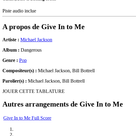
Piste audio inclue
A propos de
Give In to Me
Artiste :
Michael Jackson
Album :
Dangerous
Genre :
Pop
Compositeur(s) :
Michael Jackson, Bill Bottrell
Parolier(s) :
Michael Jackson, Bill Bottrell
JOUER CETTE TABLATURE
Autres arrangements de
Give In to Me
Give In to Me Full Score