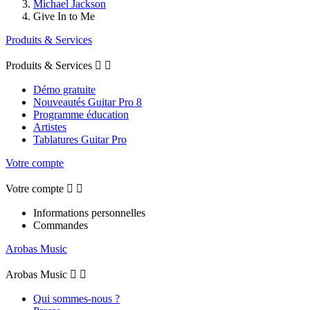
Michael Jackson
Give In to Me
Produits & Services
Produits & Services


Démo gratuite
Nouveautés Guitar Pro 8
Programme éducation
Artistes
Tablatures Guitar Pro
Votre compte
Votre compte


Informations personnelles
Commandes
Arobas Music
Arobas Music


Qui sommes-nous ?