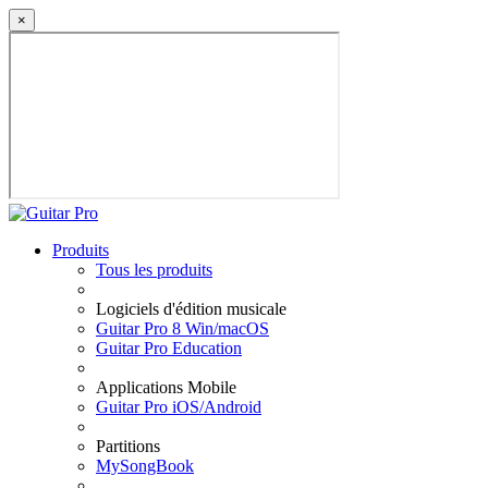
×
Produits
Tous les produits
Logiciels d'édition musicale
Guitar Pro 8 Win/macOS
Guitar Pro Education
Applications Mobile
Guitar Pro iOS/Android
Partitions
MySongBook