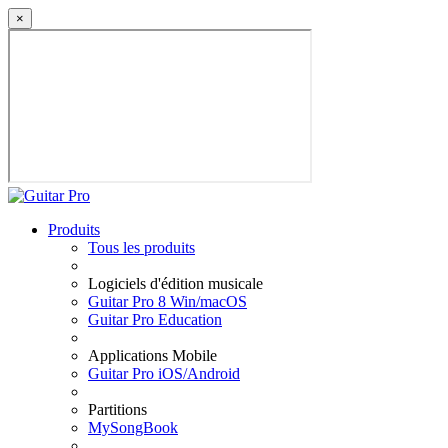
×
Produits
Tous les produits
Logiciels d'édition musicale
Guitar Pro 8 Win/macOS
Guitar Pro Education
Applications Mobile
Guitar Pro iOS/Android
Partitions
MySongBook