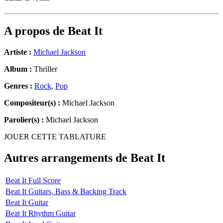
A propos de
Beat It
Artiste :
Michael Jackson
Album :
Thriller
Genres :
Rock
,
Pop
Compositeur(s) :
Michael Jackson
Parolier(s) :
Michael Jackson
JOUER CETTE TABLATURE
Autres arrangements de
Beat It
Beat It Full Score
Beat It Guitars, Bass & Backing Track
Beat It Guitar
Beat It Rhythm Guitar