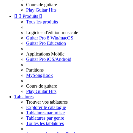
Cours de guitare
Play Guitar Hits


Produits

Tous les produits
Logiciels d'édition musicale
Guitar Pro 8 Win/macOS
Guitar Pro Education
Applications Mobile
Guitar Pro iOS/Android
Partitions
MySongBook
Cours de guitare
Play Guitar Hits
Tablatures
Trouver vos tablatures
Explorer le catalogue
Tablatures par artiste
Tablatures par genre
Toutes les tablatures