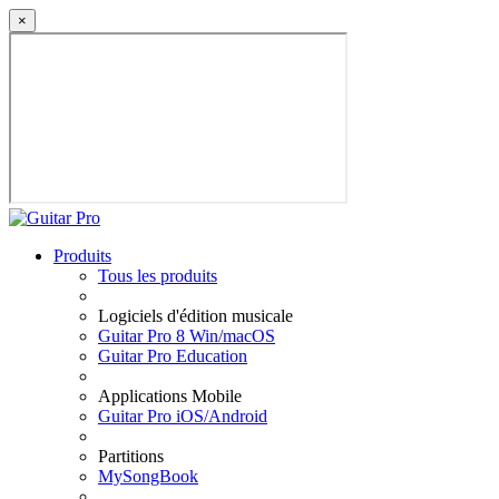
×
Produits
Tous les produits
Logiciels d'édition musicale
Guitar Pro 8 Win/macOS
Guitar Pro Education
Applications Mobile
Guitar Pro iOS/Android
Partitions
MySongBook