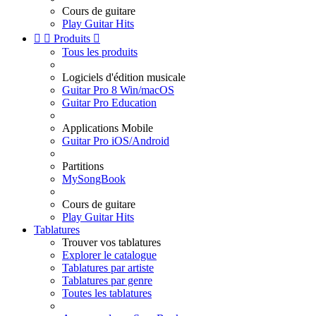
Cours de guitare
Play Guitar Hits


Produits

Tous les produits
Logiciels d'édition musicale
Guitar Pro 8 Win/macOS
Guitar Pro Education
Applications Mobile
Guitar Pro iOS/Android
Partitions
MySongBook
Cours de guitare
Play Guitar Hits
Tablatures
Trouver vos tablatures
Explorer le catalogue
Tablatures par artiste
Tablatures par genre
Toutes les tablatures