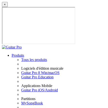
×
Produits
Tous les produits
Logiciels d'édition musicale
Guitar Pro 8 Win/macOS
Guitar Pro Education
Applications Mobile
Guitar Pro iOS/Android
Partitions
MySongBook