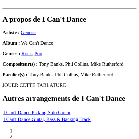
A propos de
I Can't Dance
Artiste :
Genesis
Album :
We Can't Dance
Genres :
Rock
,
Pop
Compositeur(s) :
Tony Banks, Phil Collins, Mike Rutherford
Parolier(s) :
Tony Banks, Phil Collins, Mike Rutherford
JOUER CETTE TABLATURE
Autres arrangements de
I Can't Dance
I Can't Dance Picking Solo Guitar
I Can't Dance Guitar, Bass & Backing Track