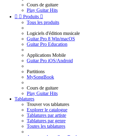
Cours de guitare
Play Guitar Hits


Produits

Tous les produits
Logiciels d'édition musicale
Guitar Pro 8 Win/macOS
Guitar Pro Education
Applications Mobile
Guitar Pro iOS/Android
Partitions
MySongBook
Cours de guitare
Play Guitar Hits
Tablatures
Trouver vos tablatures
Explorer le catalogue
Tablatures par artiste
Tablatures par genre
Toutes les tablatures