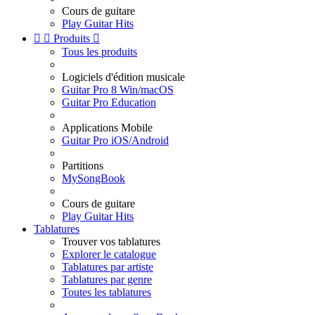
Cours de guitare
Play Guitar Hits


Produits

Tous les produits
Logiciels d'édition musicale
Guitar Pro 8 Win/macOS
Guitar Pro Education
Applications Mobile
Guitar Pro iOS/Android
Partitions
MySongBook
Cours de guitare
Play Guitar Hits
Tablatures
Trouver vos tablatures
Explorer le catalogue
Tablatures par artiste
Tablatures par genre
Toutes les tablatures