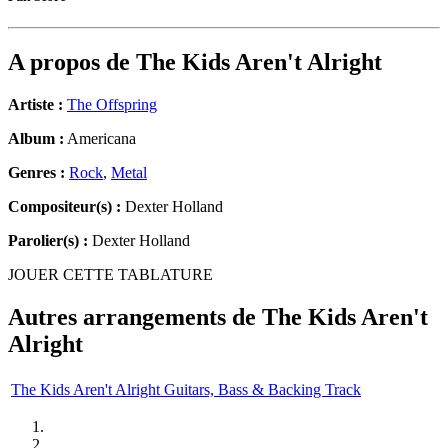
A propos de
The Kids Aren't Alright
Artiste :
The Offspring
Album :
Americana
Genres :
Rock
,
Metal
Compositeur(s) :
Dexter Holland
Parolier(s) :
Dexter Holland
JOUER CETTE TABLATURE
Autres arrangements de
The Kids Aren't
Alright
The Kids Aren't Alright Guitars, Bass & Backing Track