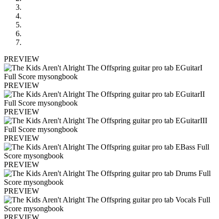
PREVIEW
PREVIEW
PREVIEW
PREVIEW
PREVIEW
PREVIEW
PREVIEW