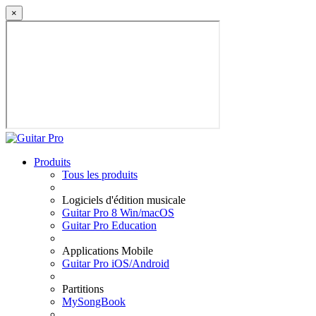
×
Produits
Tous les produits
Logiciels d'édition musicale
Guitar Pro 8 Win/macOS
Guitar Pro Education
Applications Mobile
Guitar Pro iOS/Android
Partitions
MySongBook