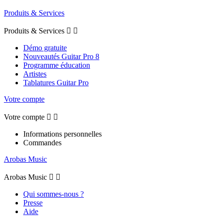
Produits & Services
Produits & Services


Démo gratuite
Nouveautés Guitar Pro 8
Programme éducation
Artistes
Tablatures Guitar Pro
Votre compte
Votre compte


Informations personnelles
Commandes
Arobas Music
Arobas Music


Qui sommes-nous ?
Presse
Aide