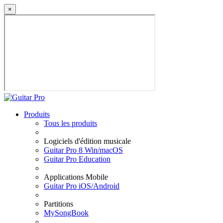
×
Produits
Tous les produits
Logiciels d'édition musicale
Guitar Pro 8 Win/macOS
Guitar Pro Education
Applications Mobile
Guitar Pro iOS/Android
Partitions
MySongBook