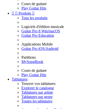
Cours de guitare
Play Guitar Hits


Produits

Tous les produits
Logiciels d'édition musicale
Guitar Pro 8 Win/macOS
Guitar Pro Education
Applications Mobile
Guitar Pro iOS/Android
Partitions
MySongBook
Cours de guitare
Play Guitar Hits
Tablatures
Trouver vos tablatures
Explorer le catalogue
Tablatures par artiste
Tablatures par genre
Toutes les tablatures