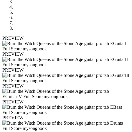
PREVIEW
PREVIEW
PREVIEW
PREVIEW
PREVIEW
PREVIEW