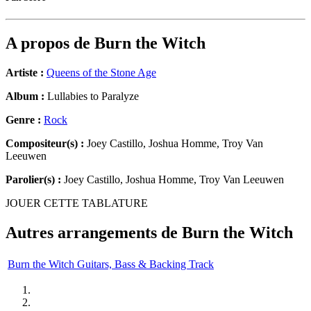
A propos de
Burn the Witch
Artiste :
Queens of the Stone Age
Album :
Lullabies to Paralyze
Genre :
Rock
Compositeur(s) :
Joey Castillo, Joshua Homme, Troy Van
Leeuwen
Parolier(s) :
Joey Castillo, Joshua Homme, Troy Van Leeuwen
JOUER CETTE TABLATURE
Autres arrangements de
Burn the Witch
Burn the Witch Guitars, Bass & Backing Track