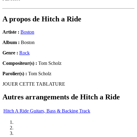
A propos de
Hitch a Ride
Artiste :
Boston
Album :
Boston
Genre :
Rock
Compositeur(s) :
Tom Scholz
Parolier(s) :
Tom Scholz
JOUER CETTE TABLATURE
Autres arrangements de
Hitch a Ride
Hitch A Ride Guitars, Bass & Backing Track