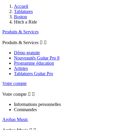
Accueil
Tablatures
Boston
Hitch a Ride
Produits & Services
Produits & Services


Démo gratuite
Nouveautés Guitar Pro 8
Programme éducation
Artistes
Tablatures Guitar Pro
Votre compte
Votre compte


Informations personnelles
Commandes
Arobas Music