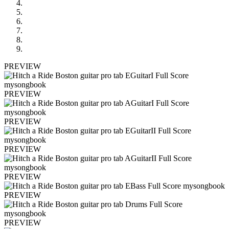
PREVIEW
PREVIEW
PREVIEW
PREVIEW
PREVIEW
PREVIEW
PREVIEW