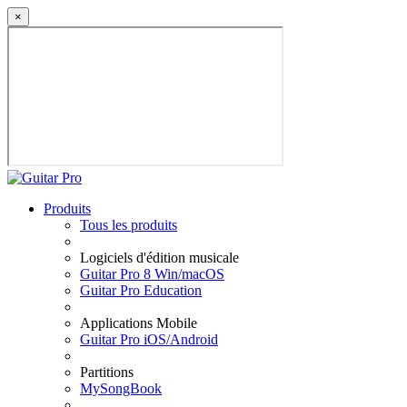
×
Produits
Tous les produits
Logiciels d'édition musicale
Guitar Pro 8 Win/macOS
Guitar Pro Education
Applications Mobile
Guitar Pro iOS/Android
Partitions
MySongBook