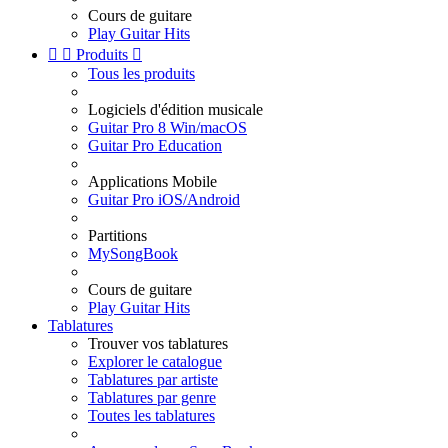
Cours de guitare
Play Guitar Hits


Produits

Tous les produits
Logiciels d'édition musicale
Guitar Pro 8 Win/macOS
Guitar Pro Education
Applications Mobile
Guitar Pro iOS/Android
Partitions
MySongBook
Cours de guitare
Play Guitar Hits
Tablatures
Trouver vos tablatures
Explorer le catalogue
Tablatures par artiste
Tablatures par genre
Toutes les tablatures