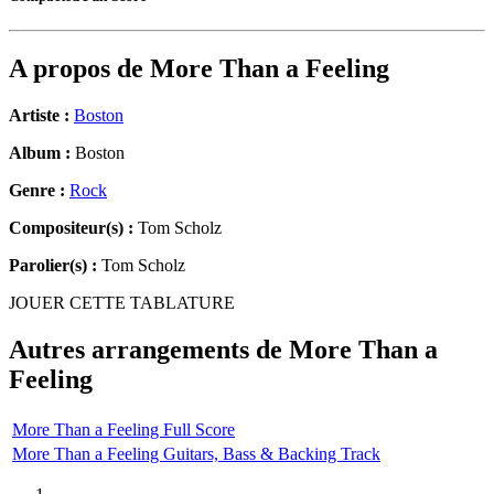
A propos de
More Than a Feeling
Artiste :
Boston
Album :
Boston
Genre :
Rock
Compositeur(s) :
Tom Scholz
Parolier(s) :
Tom Scholz
JOUER CETTE TABLATURE
Autres arrangements de
More Than a
Feeling
More Than a Feeling Full Score
More Than a Feeling Guitars, Bass & Backing Track