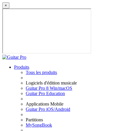
×
Produits
Tous les produits
Logiciels d'édition musicale
Guitar Pro 8 Win/macOS
Guitar Pro Education
Applications Mobile
Guitar Pro iOS/Android
Partitions
MySongBook