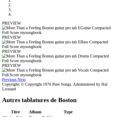
PREVIEW
PREVIEW
PREVIEW
PREVIEW
Previous
Next
Copyright: © Copyright 1976 Pure Songs. Administered by Hal
Leonard
Autres tablatures de
Boston
Titre
Album
Type