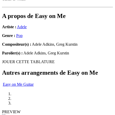
A propos de
Easy on Me
Artiste :
Adele
Genre :
Pop
Compositeur(s) :
Adele Adkins, Greg Kurstin
Parolier(s) :
Adele Adkins, Greg Kurstin
JOUER CETTE TABLATURE
Autres arrangements de
Easy on Me
Easy on Me Guitar
PREVIEW