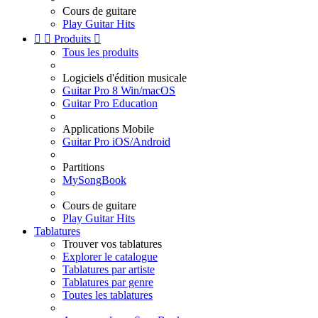
Cours de guitare
Play Guitar Hits


Produits

Tous les produits
Logiciels d'édition musicale
Guitar Pro 8 Win/macOS
Guitar Pro Education
Applications Mobile
Guitar Pro iOS/Android
Partitions
MySongBook
Cours de guitare
Play Guitar Hits
Tablatures
Trouver vos tablatures
Explorer le catalogue
Tablatures par artiste
Tablatures par genre
Toutes les tablatures