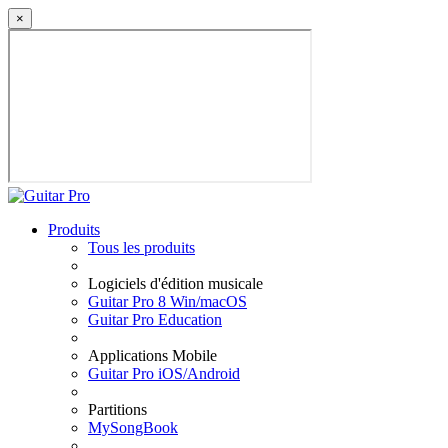
×
Produits
Tous les produits
Logiciels d'édition musicale
Guitar Pro 8 Win/macOS
Guitar Pro Education
Applications Mobile
Guitar Pro iOS/Android
Partitions
MySongBook