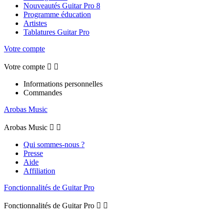
Nouveautés Guitar Pro 8
Programme éducation
Artistes
Tablatures Guitar Pro
Votre compte
Votre compte


Informations personnelles
Commandes
Arobas Music
Arobas Music


Qui sommes-nous ?
Presse
Aide
Affiliation
Fonctionnalités de Guitar Pro
Fonctionnalités de Guitar Pro

