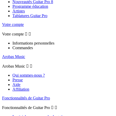
Nouveautés Guitar Pro 8
Programme éducation
Artistes
Tablatures Guitar Pro
Votre compte
Votre compte


Informations personnelles
Commandes
Arobas Music
Arobas Music


Qui sommes-nous ?
Presse
Aide
Affiliation
Fonctionnalités de Guitar Pro
Fonctionnalités de Guitar Pro

