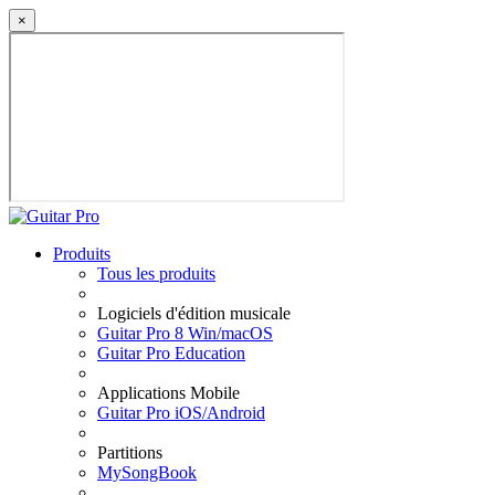
×
Produits
Tous les produits
Logiciels d'édition musicale
Guitar Pro 8 Win/macOS
Guitar Pro Education
Applications Mobile
Guitar Pro iOS/Android
Partitions
MySongBook