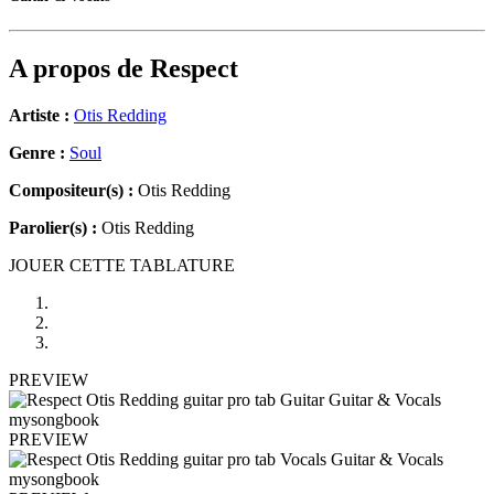
A propos de
Respect
Artiste :
Otis Redding
Genre :
Soul
Compositeur(s) :
Otis Redding
Parolier(s) :
Otis Redding
JOUER CETTE TABLATURE
PREVIEW
PREVIEW