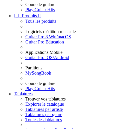
Cours de guitare
Play Guitar Hits


Produits

Tous les produits
Logiciels d'édition musicale
Guitar Pro 8 Win/macOS
Guitar Pro Education
Applications Mobile
Guitar Pro iOS/Android
Partitions
MySongBook
Cours de guitare
Play Guitar Hits
Tablatures
Trouver vos tablatures
Explorer le catalogue
Tablatures par artiste
Tablatures par genre
Toutes les tablatures