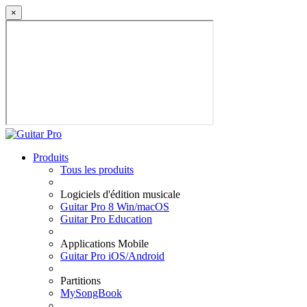
×
Produits
Tous les produits
Logiciels d'édition musicale
Guitar Pro 8 Win/macOS
Guitar Pro Education
Applications Mobile
Guitar Pro iOS/Android
Partitions
MySongBook