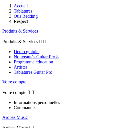
Accueil
Tablatures
Otis Redding
Respect
Produits & Services
Produits & Services


Démo gratuite
Nouveautés Guitar Pro 8
Programme éducation
Artistes
Tablatures Guitar Pro
Votre compte
Votre compte


Informations personnelles
Commandes
Arobas Music
Arobas Music

