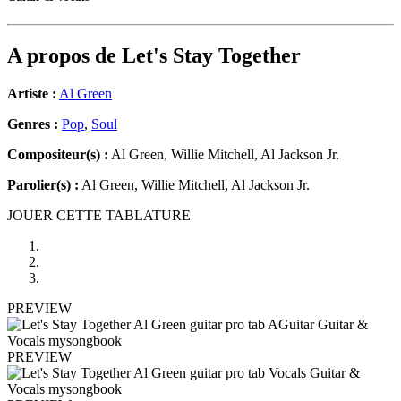
A propos de
Let's Stay Together
Artiste :
Al Green
Genres :
Pop
,
Soul
Compositeur(s) :
Al Green, Willie Mitchell, Al Jackson Jr.
Parolier(s) :
Al Green, Willie Mitchell, Al Jackson Jr.
JOUER CETTE TABLATURE
PREVIEW
PREVIEW