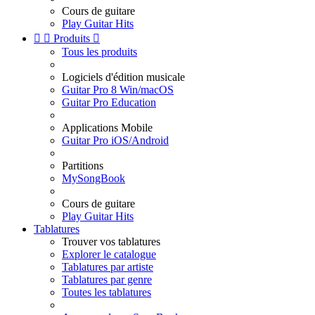
Cours de guitare
Play Guitar Hits


Produits

Tous les produits
Logiciels d'édition musicale
Guitar Pro 8 Win/macOS
Guitar Pro Education
Applications Mobile
Guitar Pro iOS/Android
Partitions
MySongBook
Cours de guitare
Play Guitar Hits
Tablatures
Trouver vos tablatures
Explorer le catalogue
Tablatures par artiste
Tablatures par genre
Toutes les tablatures