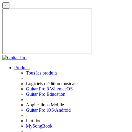
×
Produits
Tous les produits
Logiciels d'édition musicale
Guitar Pro 8 Win/macOS
Guitar Pro Education
Applications Mobile
Guitar Pro iOS/Android
Partitions
MySongBook