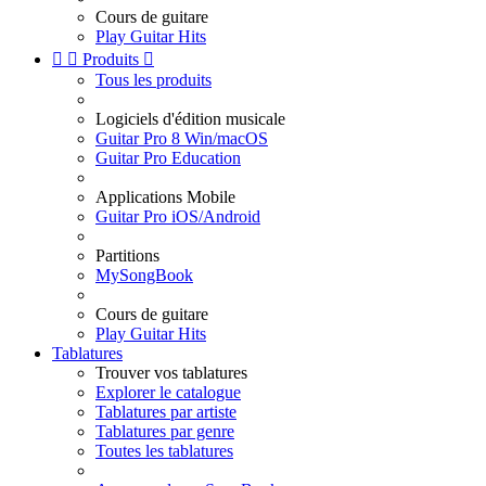
Cours de guitare
Play Guitar Hits


Produits

Tous les produits
Logiciels d'édition musicale
Guitar Pro 8 Win/macOS
Guitar Pro Education
Applications Mobile
Guitar Pro iOS/Android
Partitions
MySongBook
Cours de guitare
Play Guitar Hits
Tablatures
Trouver vos tablatures
Explorer le catalogue
Tablatures par artiste
Tablatures par genre
Toutes les tablatures