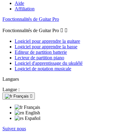
Aide
Affiliation
Fonctionnalités de Guitar Pro
Fonctionnalités de Guitar Pro


Logiciel pour apprendre la guitare
Logiciel pour apprendre la basse
Editeur de partition batterie
Lecteur de partition piano
Logiciel d'apprentissage du ukulélé
Logiciel de notation musicale
Langues
Langue :
Français

Français
English
Español
Suivez nous