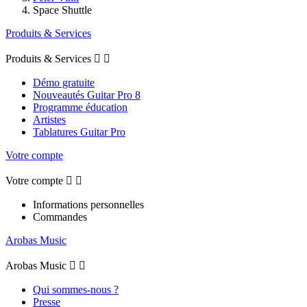
Space Shuttle
Produits & Services
Produits & Services


Démo gratuite
Nouveautés Guitar Pro 8
Programme éducation
Artistes
Tablatures Guitar Pro
Votre compte
Votre compte


Informations personnelles
Commandes
Arobas Music
Arobas Music


Qui sommes-nous ?
Presse