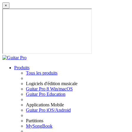
×
Produits
Tous les produits
Logiciels d'édition musicale
Guitar Pro 8 Win/macOS
Guitar Pro Education
Applications Mobile
Guitar Pro iOS/Android
Partitions
MySongBook