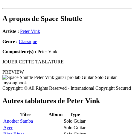
A propos de
Space Shuttle
Artiste :
Peter Vink
Genre :
Classique
Compositeur(s) :
Peter Vink
JOUER CETTE TABLATURE
PREVIEW
Copyright: © All Rights Reserved - International Copyright Secured
Autres tablatures de
Peter Vink
Titre
Album
Type
Another Samba
Solo Guitar
Ayer
Solo Guitar