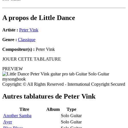
A propos de
Little Dance
Artiste :
Peter Vink
Genre :
Classique
Compositeur(s) :
Peter Vink
JOUER CETTE TABLATURE
PREVIEW
Copyright: © All Rights Reserved - International Copyright Secured
Autres tablatures de
Peter Vink
Titre
Album
Type
Another Samba
Solo Guitar
Ayer
Solo Guitar