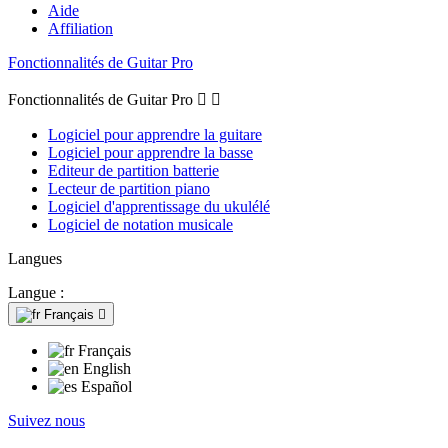
Aide
Affiliation
Fonctionnalités de Guitar Pro
Fonctionnalités de Guitar Pro


Logiciel pour apprendre la guitare
Logiciel pour apprendre la basse
Editeur de partition batterie
Lecteur de partition piano
Logiciel d'apprentissage du ukulélé
Logiciel de notation musicale
Langues
Langue :
Français

Français
English
Español
Suivez nous