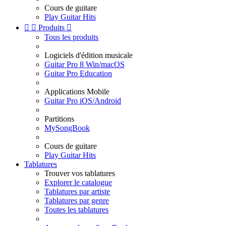
Cours de guitare
Play Guitar Hits


Produits

Tous les produits
Logiciels d'édition musicale
Guitar Pro 8 Win/macOS
Guitar Pro Education
Applications Mobile
Guitar Pro iOS/Android
Partitions
MySongBook
Cours de guitare
Play Guitar Hits
Tablatures
Trouver vos tablatures
Explorer le catalogue
Tablatures par artiste
Tablatures par genre
Toutes les tablatures