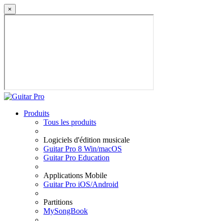
×
Produits
Tous les produits
Logiciels d'édition musicale
Guitar Pro 8 Win/macOS
Guitar Pro Education
Applications Mobile
Guitar Pro iOS/Android
Partitions
MySongBook