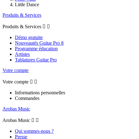
Little Dance
Produits & Services
Produits & Services


Démo gratuite
Nouveautés Guitar Pro 8
Programme éducation
Artistes
Tablatures Guitar Pro
Votre compte
Votre compte


Informations personnelles
Commandes
Arobas Music
Arobas Music


Qui sommes-nous ?
Presse