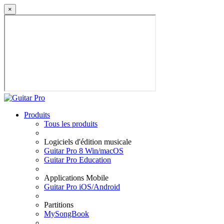
×
Produits
Tous les produits
Logiciels d'édition musicale
Guitar Pro 8 Win/macOS
Guitar Pro Education
Applications Mobile
Guitar Pro iOS/Android
Partitions
MySongBook