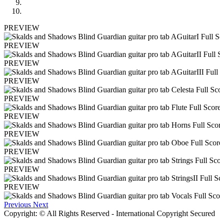
PREVIEW
PREVIEW
PREVIEW
PREVIEW
PREVIEW
PREVIEW
PREVIEW
PREVIEW
PREVIEW
PREVIEW
Previous
Next
Copyright: © All Rights Reserved - International Copyright Secured