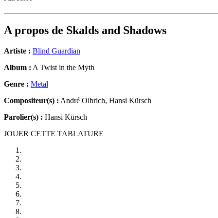
A propos de
Skalds and Shadows
Artiste :
Blind Guardian
Album :
A Twist in the Myth
Genre :
Metal
Compositeur(s) :
André Olbrich, Hansi Kürsch
Parolier(s) :
Hansi Kürsch
JOUER CETTE TABLATURE