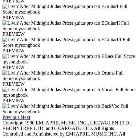
PREVIEW
PREVIEW
PREVIEW
PREVIEW
PREVIEW
PREVIEW
PREVIEW
Previous
Next
Copyright: 1980 EMI APRIL MUSIC INC., CREWGLEN LTD.,
EBONYTREE LTD. and GEARGATE LTD. All Rights
Controlled and Administered by EMI APRIL MUSIC INC. All