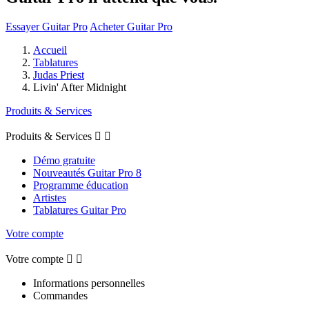
Essayer Guitar Pro
Acheter Guitar Pro
Accueil
Tablatures
Judas Priest
Livin' After Midnight
Produits & Services
Produits & Services


Démo gratuite
Nouveautés Guitar Pro 8
Programme éducation
Artistes
Tablatures Guitar Pro
Votre compte
Votre compte


Informations personnelles
Commandes