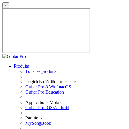
×
Produits
Tous les produits
Logiciels d'édition musicale
Guitar Pro 8 Win/macOS
Guitar Pro Education
Applications Mobile
Guitar Pro iOS/Android
Partitions
MySongBook