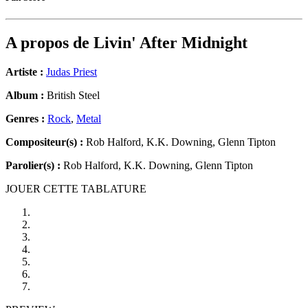
A propos de
Livin' After Midnight
Artiste :
Judas Priest
Album :
British Steel
Genres :
Rock
,
Metal
Compositeur(s) :
Rob Halford, K.K. Downing, Glenn Tipton
Parolier(s) :
Rob Halford, K.K. Downing, Glenn Tipton
JOUER CETTE TABLATURE