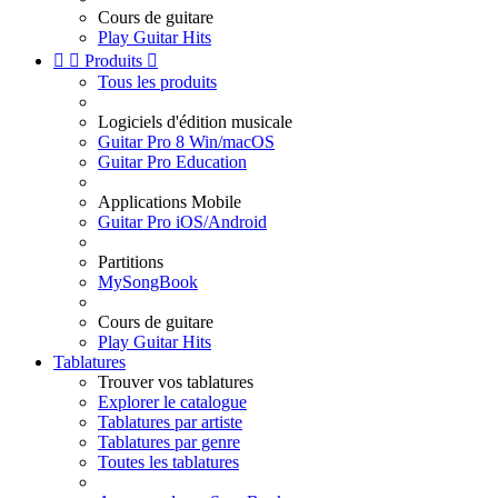
Cours de guitare
Play Guitar Hits


Produits

Tous les produits
Logiciels d'édition musicale
Guitar Pro 8 Win/macOS
Guitar Pro Education
Applications Mobile
Guitar Pro iOS/Android
Partitions
MySongBook
Cours de guitare
Play Guitar Hits
Tablatures
Trouver vos tablatures
Explorer le catalogue
Tablatures par artiste
Tablatures par genre
Toutes les tablatures