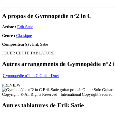
A propos de
Gymnopédie n°2 in C
Artiste :
Erik Satie
Genre :
Classique
Compositeur(s) :
Erik Satie
JOUER CETTE TABLATURE
Autres arrangements de
Gymnopédie n°2 
Gymnopédie n°2 in C Guitar Duet
PREVIEW
Copyright: © All Rights Reserved - International Copyright Secured
Autres tablatures de
Erik Satie