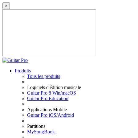
×
Produits
Tous les produits
Logiciels d'édition musicale
Guitar Pro 8 Win/macOS
Guitar Pro Education
Applications Mobile
Guitar Pro iOS/Android
Partitions
MySongBook