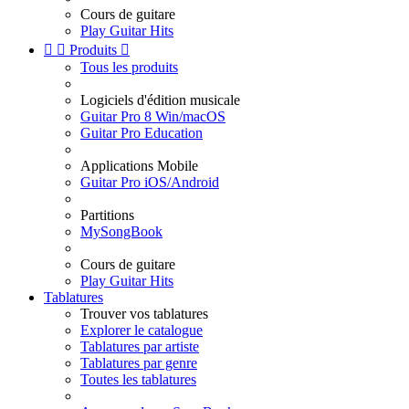
Cours de guitare
Play Guitar Hits


Produits

Tous les produits
Logiciels d'édition musicale
Guitar Pro 8 Win/macOS
Guitar Pro Education
Applications Mobile
Guitar Pro iOS/Android
Partitions
MySongBook
Cours de guitare
Play Guitar Hits
Tablatures
Trouver vos tablatures
Explorer le catalogue
Tablatures par artiste
Tablatures par genre
Toutes les tablatures