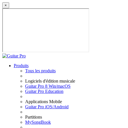
×
Produits
Tous les produits
Logiciels d'édition musicale
Guitar Pro 8 Win/macOS
Guitar Pro Education
Applications Mobile
Guitar Pro iOS/Android
Partitions
MySongBook