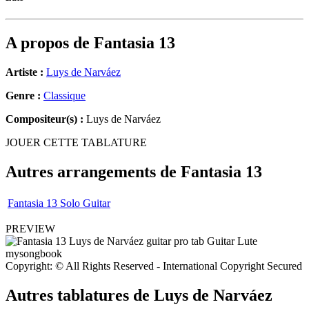
A propos de
Fantasia 13
Artiste :
Luys de Narváez
Genre :
Classique
Compositeur(s) :
Luys de Narváez
JOUER CETTE TABLATURE
Autres arrangements de
Fantasia 13
Fantasia 13 Solo Guitar
PREVIEW
Copyright: © All Rights Reserved - International Copyright Secured
Autres tablatures de
Luys de Narváez