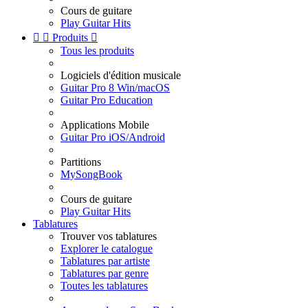
Cours de guitare
Play Guitar Hits


Produits

Tous les produits
Logiciels d'édition musicale
Guitar Pro 8 Win/macOS
Guitar Pro Education
Applications Mobile
Guitar Pro iOS/Android
Partitions
MySongBook
Cours de guitare
Play Guitar Hits
Tablatures
Trouver vos tablatures
Explorer le catalogue
Tablatures par artiste
Tablatures par genre
Toutes les tablatures