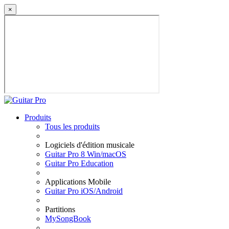
×
Produits
Tous les produits
Logiciels d'édition musicale
Guitar Pro 8 Win/macOS
Guitar Pro Education
Applications Mobile
Guitar Pro iOS/Android
Partitions
MySongBook