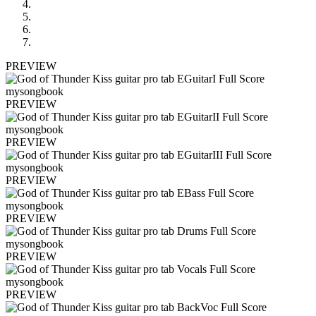
PREVIEW
PREVIEW
PREVIEW
PREVIEW
PREVIEW
PREVIEW
PREVIEW