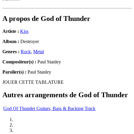
A propos de
God of Thunder
Artiste :
Kiss
Album :
Destroyer
Genres :
Rock
,
Metal
Compositeur(s) :
Paul Stanley
Parolier(s) :
Paul Stanley
JOUER CETTE TABLATURE
Autres arrangements de
God of Thunder
God Of Thunder Guitars, Bass & Backing Track