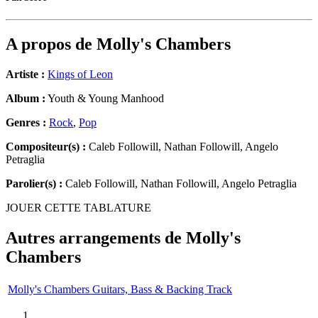
A propos de
Molly's Chambers
Artiste :
Kings of Leon
Album :
Youth & Young Manhood
Genres :
Rock
,
Pop
Compositeur(s) :
Caleb Followill, Nathan Followill, Angelo
Petraglia
Parolier(s) :
Caleb Followill, Nathan Followill, Angelo Petraglia
JOUER CETTE TABLATURE
Autres arrangements de
Molly's
Chambers
Molly's Chambers Guitars, Bass & Backing Track