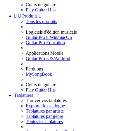
Cours de guitare
Play Guitar Hits


Produits

Tous les produits
Logiciels d'édition musicale
Guitar Pro 8 Win/macOS
Guitar Pro Education
Applications Mobile
Guitar Pro iOS/Android
Partitions
MySongBook
Cours de guitare
Play Guitar Hits
Tablatures
Trouver vos tablatures
Explorer le catalogue
Tablatures par artiste
Tablatures par genre
Toutes les tablatures