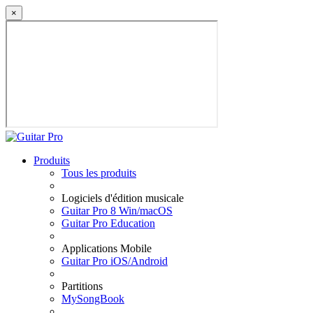
×
Produits
Tous les produits
Logiciels d'édition musicale
Guitar Pro 8 Win/macOS
Guitar Pro Education
Applications Mobile
Guitar Pro iOS/Android
Partitions
MySongBook