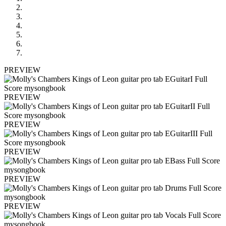
PREVIEW
PREVIEW
PREVIEW
PREVIEW
PREVIEW
PREVIEW