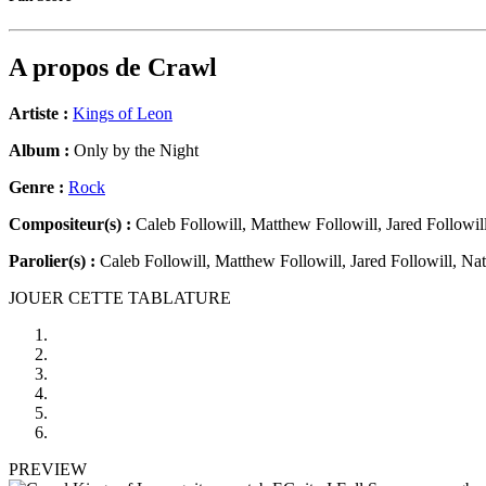
A propos de
Crawl
Artiste :
Kings of Leon
Album :
Only by the Night
Genre :
Rock
Compositeur(s) :
Caleb Followill, Matthew Followill, Jared Followil
Parolier(s) :
Caleb Followill, Matthew Followill, Jared Followill, Na
JOUER CETTE TABLATURE
PREVIEW