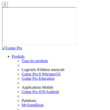
×
Produits
Tous les produits
Logiciels d'édition musicale
Guitar Pro 8 Win/macOS
Guitar Pro Education
Applications Mobile
Guitar Pro iOS/Android
Partitions
MySongBook