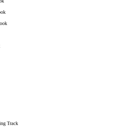
ing Track