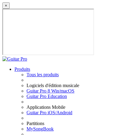
×
Produits
Tous les produits
Logiciels d'édition musicale
Guitar Pro 8 Win/macOS
Guitar Pro Education
Applications Mobile
Guitar Pro iOS/Android
Partitions
MySongBook