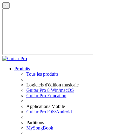
×
Produits
Tous les produits
Logiciels d'édition musicale
Guitar Pro 8 Win/macOS
Guitar Pro Education
Applications Mobile
Guitar Pro iOS/Android
Partitions
MySongBook