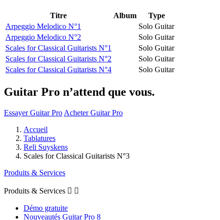
Titre
Album
Type
Arpeggio Melodico N°1
Solo Guitar
Arpeggio Melodico N°2
Solo Guitar
Scales for Classical Guitarists N°1
Solo Guitar
Scales for Classical Guitarists N°2
Solo Guitar
Scales for Classical Guitarists N°4
Solo Guitar
Guitar Pro n’attend que vous.
Essayer Guitar Pro
Acheter Guitar Pro
Accueil
Tablatures
Reli Suyskens
Scales for Classical Guitarists N°3
Produits & Services
Produits & Services


Démo gratuite
Nouveautés Guitar Pro 8