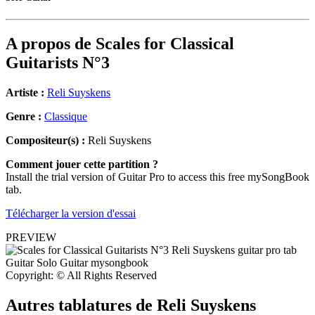
A propos de
Scales for Classical
Guitarists N°3
Artiste :
Reli Suyskens
Genre :
Classique
Compositeur(s) :
Reli Suyskens
Comment jouer cette partition ?
Install the trial version of Guitar Pro to access this free mySongBook
tab.
Télécharger la version d'essai
PREVIEW
Copyright: © All Rights Reserved
Autres tablatures de
Reli Suyskens