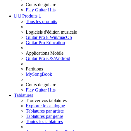
Cours de guitare
Play Guitar Hits


Produits

Tous les produits
Logiciels d'édition musicale
Guitar Pro 8 Win/macOS
Guitar Pro Education
Applications Mobile
Guitar Pro iOS/Android
Partitions
MySongBook
Cours de guitare
Play Guitar Hits
Tablatures
Trouver vos tablatures
Explorer le catalogue
Tablatures par artiste
Tablatures par genre
Toutes les tablatures