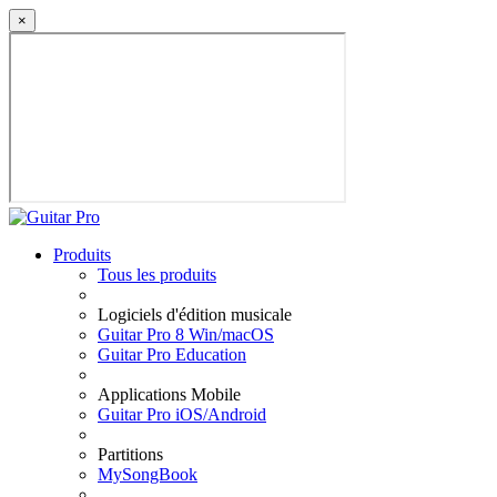
×
Produits
Tous les produits
Logiciels d'édition musicale
Guitar Pro 8 Win/macOS
Guitar Pro Education
Applications Mobile
Guitar Pro iOS/Android
Partitions
MySongBook