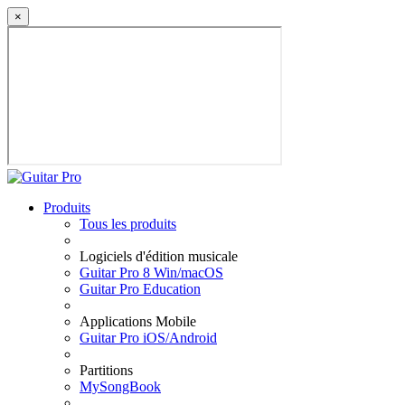
×
Produits
Tous les produits
Logiciels d'édition musicale
Guitar Pro 8 Win/macOS
Guitar Pro Education
Applications Mobile
Guitar Pro iOS/Android
Partitions
MySongBook