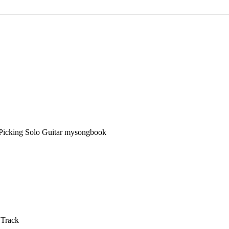
 Track