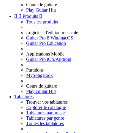
Cours de guitare
Play Guitar Hits


Produits

Tous les produits
Logiciels d'édition musicale
Guitar Pro 8 Win/macOS
Guitar Pro Education
Applications Mobile
Guitar Pro iOS/Android
Partitions
MySongBook
Cours de guitare
Play Guitar Hits
Tablatures
Trouver vos tablatures
Explorer le catalogue
Tablatures par artiste
Tablatures par genre
Toutes les tablatures