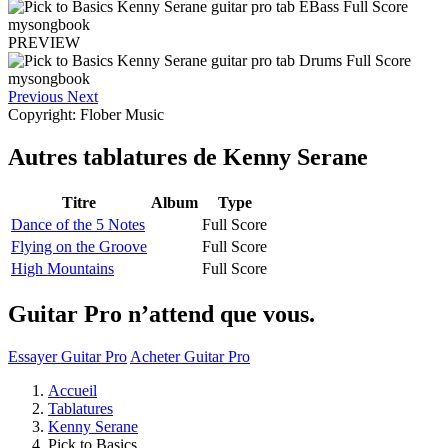
PREVIEW
Previous
Next
Copyright: Flober Music
Autres tablatures de
Kenny Serane
Titre
Album
Type
Dance of the 5 Notes
Full Score
Flying on the Groove
Full Score
High Mountains
Full Score
Guitar Pro n’attend que vous.
Essayer Guitar Pro
Acheter Guitar Pro
Accueil
Tablatures
Kenny Serane
Pick to Basics