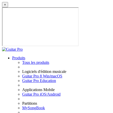
×
Produits
Tous les produits
Logiciels d'édition musicale
Guitar Pro 8 Win/macOS
Guitar Pro Education
Applications Mobile
Guitar Pro iOS/Android
Partitions
MySongBook