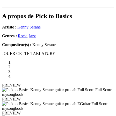
A propos de
Pick to Basics
Artiste :
Kenny Serane
Genres :
Rock
,
Jazz
Compositeur(s) :
Kenny Serane
JOUER CETTE TABLATURE
PREVIEW
PREVIEW
PREVIEW