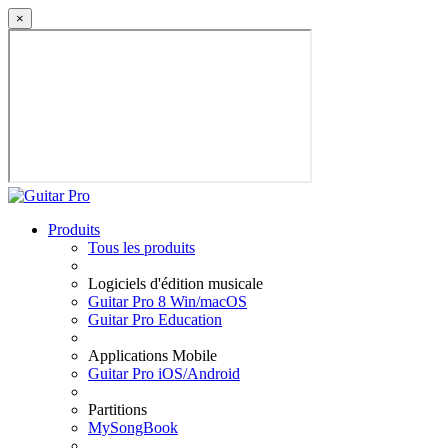
×
Produits
Tous les produits
Logiciels d'édition musicale
Guitar Pro 8 Win/macOS
Guitar Pro Education
Applications Mobile
Guitar Pro iOS/Android
Partitions
MySongBook