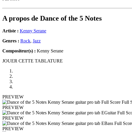
A propos de
Dance of the 5 Notes
Artiste :
Kenny Serane
Genres :
Rock
,
Jazz
Compositeur(s) :
Kenny Serane
JOUER CETTE TABLATURE
PREVIEW
PREVIEW
PREVIEW
PREVIEW