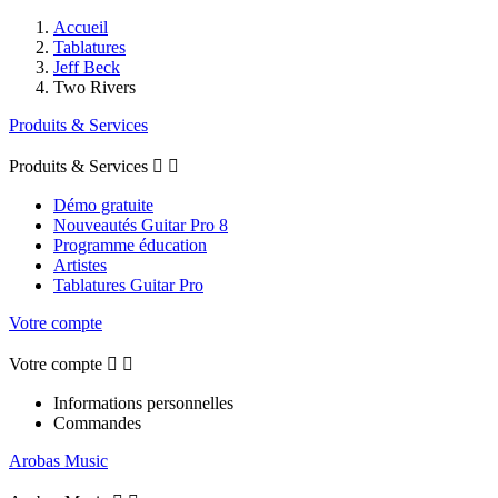
Accueil
Tablatures
Jeff Beck
Two Rivers
Produits & Services
Produits & Services


Démo gratuite
Nouveautés Guitar Pro 8
Programme éducation
Artistes
Tablatures Guitar Pro
Votre compte
Votre compte


Informations personnelles
Commandes
Arobas Music