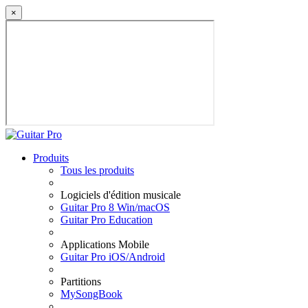
×
Produits
Tous les produits
Logiciels d'édition musicale
Guitar Pro 8 Win/macOS
Guitar Pro Education
Applications Mobile
Guitar Pro iOS/Android
Partitions
MySongBook