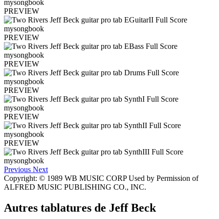
PREVIEW
PREVIEW
PREVIEW
PREVIEW
PREVIEW
PREVIEW
Previous
Next
Copyright: © 1989 WB MUSIC CORP Used by Permission of
ALFRED MUSIC PUBLISHING CO., INC.
Autres tablatures de
Jeff Beck