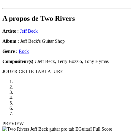
A propos de
Two Rivers
Artiste :
Jeff Beck
Album :
Jeff Beck's Guitar Shop
Genre :
Rock
Compositeur(s) :
Jeff Beck, Terry Bozzio, Tony Hymas
JOUER CETTE TABLATURE
PREVIEW