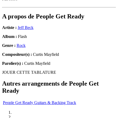
A propos de
People Get Ready
Artiste :
Jeff Beck
Album :
Flash
Genre :
Rock
Compositeur(s) :
Curtis Mayfield
Parolier(s) :
Curtis Mayfield
JOUER CETTE TABLATURE
Autres arrangements de
People Get
Ready
People Get Ready Guitars & Backing Track