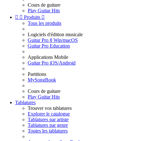
Cours de guitare
Play Guitar Hits


Produits

Tous les produits
Logiciels d'édition musicale
Guitar Pro 8 Win/macOS
Guitar Pro Education
Applications Mobile
Guitar Pro iOS/Android
Partitions
MySongBook
Cours de guitare
Play Guitar Hits
Tablatures
Trouver vos tablatures
Explorer le catalogue
Tablatures par artiste
Tablatures par genre
Toutes les tablatures