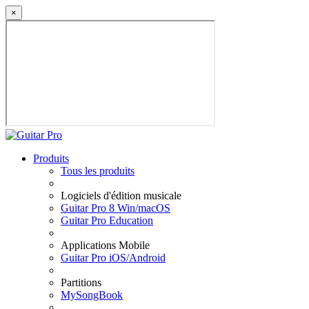
×
Produits
Tous les produits
Logiciels d'édition musicale
Guitar Pro 8 Win/macOS
Guitar Pro Education
Applications Mobile
Guitar Pro iOS/Android
Partitions
MySongBook