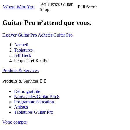
Jeff Beck's Guitar
Where Were You
Full Score
Shop
Guitar Pro n’attend que vous.
Essayer Guitar Pro
Acheter Guitar Pro
Accueil
Tablatures
Jeff Beck
People Get Ready
Produits & Services
Produits & Services


Démo gratuite
Nouveautés Guitar Pro 8
Programme éducation
Artistes
Tablatures Guitar Pro
Votre compte