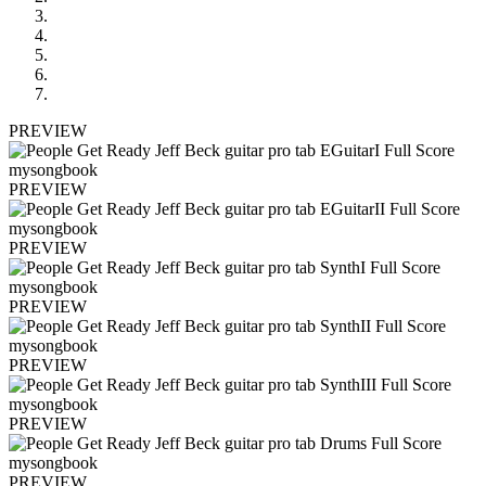
PREVIEW
PREVIEW
PREVIEW
PREVIEW
PREVIEW
PREVIEW
PREVIEW