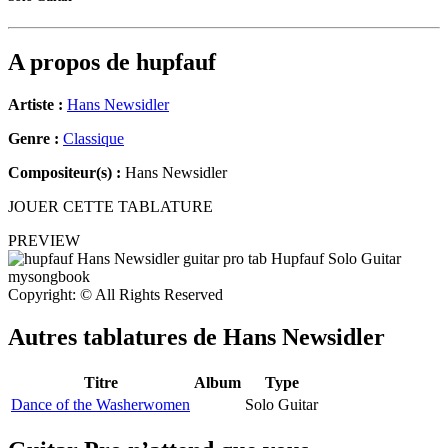
A propos de
hupfauf
Artiste :
Hans Newsidler
Genre :
Classique
Compositeur(s) :
Hans Newsidler
JOUER CETTE TABLATURE
PREVIEW
Copyright: © All Rights Reserved
Autres tablatures de
Hans Newsidler
Titre
Album
Type
Dance of the Washerwomen
Solo Guitar