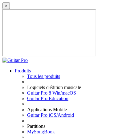
×
Produits
Tous les produits
Logiciels d'édition musicale
Guitar Pro 8 Win/macOS
Guitar Pro Education
Applications Mobile
Guitar Pro iOS/Android
Partitions
MySongBook