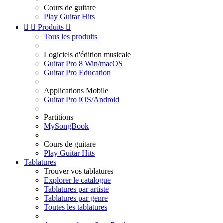
Cours de guitare
Play Guitar Hits


Produits

Tous les produits
Logiciels d'édition musicale
Guitar Pro 8 Win/macOS
Guitar Pro Education
Applications Mobile
Guitar Pro iOS/Android
Partitions
MySongBook
Cours de guitare
Play Guitar Hits
Tablatures
Trouver vos tablatures
Explorer le catalogue
Tablatures par artiste
Tablatures par genre
Toutes les tablatures