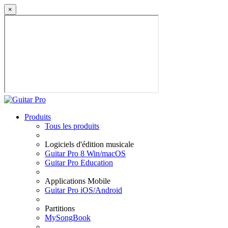
×
Produits
Tous les produits
Logiciels d'édition musicale
Guitar Pro 8 Win/macOS
Guitar Pro Education
Applications Mobile
Guitar Pro iOS/Android
Partitions
MySongBook