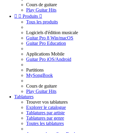
Cours de guitare
Play Guitar Hits


Produits

Tous les produits
Logiciels d'édition musicale
Guitar Pro 8 Win/macOS
Guitar Pro Education
Applications Mobile
Guitar Pro iOS/Android
Partitions
MySongBook
Cours de guitare
Play Guitar Hits
Tablatures
Trouver vos tablatures
Explorer le catalogue
Tablatures par artiste
Tablatures par genre
Toutes les tablatures