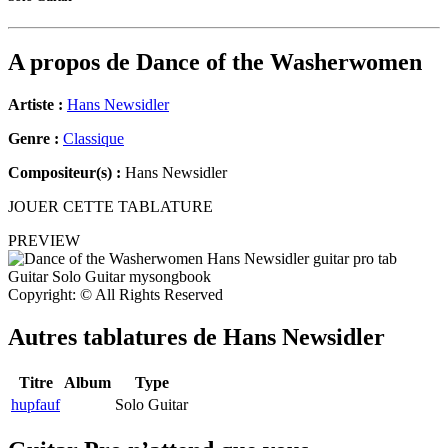
A propos de
Dance of the Washerwomen
Artiste :
Hans Newsidler
Genre :
Classique
Compositeur(s) :
Hans Newsidler
JOUER CETTE TABLATURE
PREVIEW
Copyright: © All Rights Reserved
Autres tablatures de
Hans Newsidler
Titre
Album
Type
hupfauf
Solo Guitar