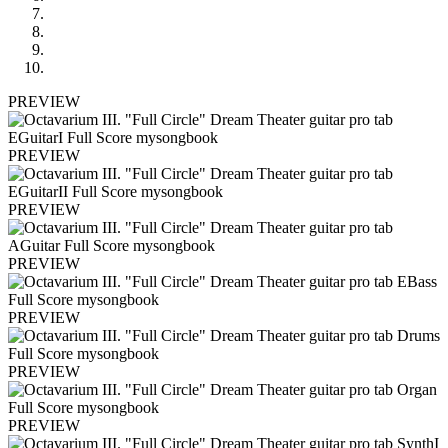
PREVIEW
PREVIEW
PREVIEW
PREVIEW
PREVIEW
PREVIEW
PREVIEW