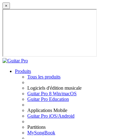
×
Produits
Tous les produits
Logiciels d'édition musicale
Guitar Pro 8 Win/macOS
Guitar Pro Education
Applications Mobile
Guitar Pro iOS/Android
Partitions
MySongBook