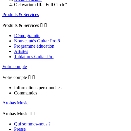
Octavarium III. "Full Circle"
Produits & Services
Produits & Services


Démo gratuite
Nouveautés Guitar Pro 8
Programme éducation
Artistes
Tablatures Guitar Pro
Votre compte
Votre compte


Informations personnelles
Commandes
Arobas Music
Arobas Music


Qui sommes-nous ?
Presse