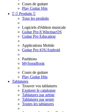
Cours de guitare
Play Guitar Hits


Produits

Tous les produits
Logiciels d'édition musicale
Guitar Pro 8 Win/macOS
Guitar Pro Education
Applications Mobile
Guitar Pro iOS/Android
Partitions
MySongBook
Cours de guitare
Play Guitar Hits
Tablatures
Trouver vos tablatures
Explorer le catalogue
Tablatures par artiste
Tablatures par genre
Toutes les tablatures