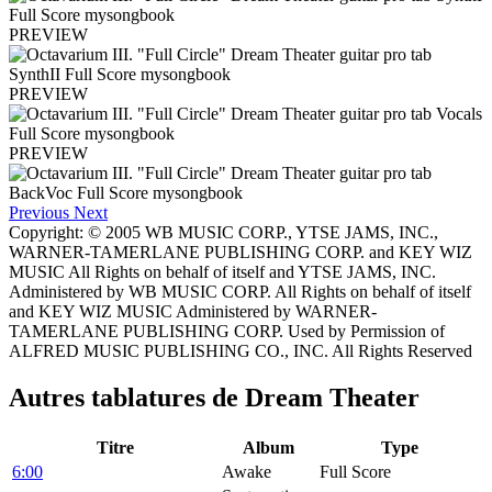
PREVIEW
PREVIEW
PREVIEW
Previous
Next
Copyright: © 2005 WB MUSIC CORP., YTSE JAMS, INC.,
WARNER-TAMERLANE PUBLISHING CORP. and KEY WIZ
MUSIC All Rights on behalf of itself and YTSE JAMS, INC.
Administered by WB MUSIC CORP. All Rights on behalf of itself
and KEY WIZ MUSIC Administered by WARNER-
TAMERLANE PUBLISHING CORP. Used by Permission of
ALFRED MUSIC PUBLISHING CO., INC. All Rights Reserved
Autres tablatures de
Dream Theater
Titre
Album
Type
6:00
Awake
Full Score