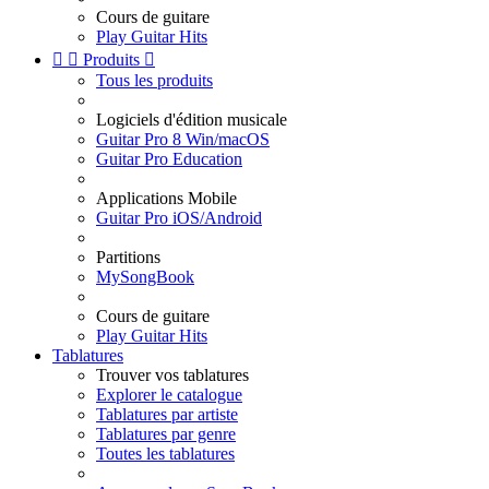
Cours de guitare
Play Guitar Hits


Produits

Tous les produits
Logiciels d'édition musicale
Guitar Pro 8 Win/macOS
Guitar Pro Education
Applications Mobile
Guitar Pro iOS/Android
Partitions
MySongBook
Cours de guitare
Play Guitar Hits
Tablatures
Trouver vos tablatures
Explorer le catalogue
Tablatures par artiste
Tablatures par genre
Toutes les tablatures