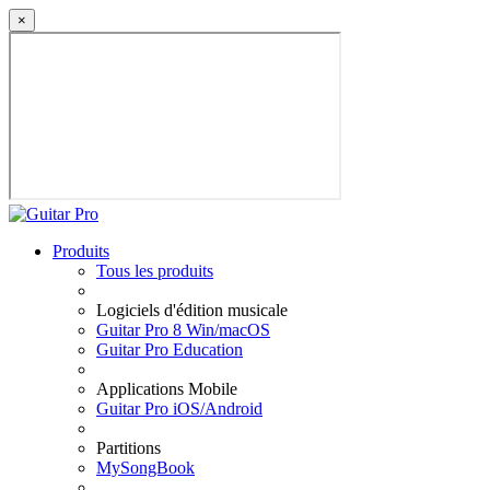
×
Produits
Tous les produits
Logiciels d'édition musicale
Guitar Pro 8 Win/macOS
Guitar Pro Education
Applications Mobile
Guitar Pro iOS/Android
Partitions
MySongBook