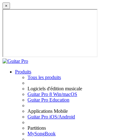
×
Produits
Tous les produits
Logiciels d'édition musicale
Guitar Pro 8 Win/macOS
Guitar Pro Education
Applications Mobile
Guitar Pro iOS/Android
Partitions
MySongBook