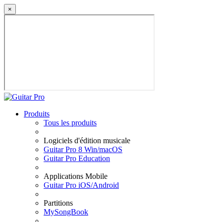
×
Produits
Tous les produits
Logiciels d'édition musicale
Guitar Pro 8 Win/macOS
Guitar Pro Education
Applications Mobile
Guitar Pro iOS/Android
Partitions
MySongBook