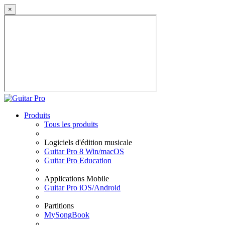
×
Produits
Tous les produits
Logiciels d'édition musicale
Guitar Pro 8 Win/macOS
Guitar Pro Education
Applications Mobile
Guitar Pro iOS/Android
Partitions
MySongBook