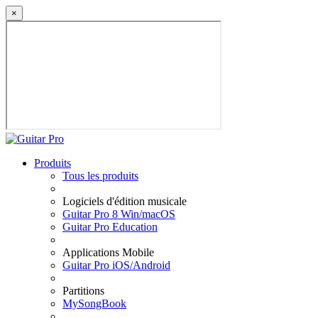
×
Produits
Tous les produits
Logiciels d'édition musicale
Guitar Pro 8 Win/macOS
Guitar Pro Education
Applications Mobile
Guitar Pro iOS/Android
Partitions
MySongBook