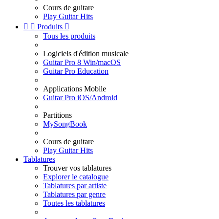
Cours de guitare
Play Guitar Hits


Produits

Tous les produits
Logiciels d'édition musicale
Guitar Pro 8 Win/macOS
Guitar Pro Education
Applications Mobile
Guitar Pro iOS/Android
Partitions
MySongBook
Cours de guitare
Play Guitar Hits
Tablatures
Trouver vos tablatures
Explorer le catalogue
Tablatures par artiste
Tablatures par genre
Toutes les tablatures