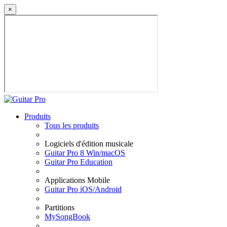
×
Produits
Tous les produits
Logiciels d'édition musicale
Guitar Pro 8 Win/macOS
Guitar Pro Education
Applications Mobile
Guitar Pro iOS/Android
Partitions
MySongBook