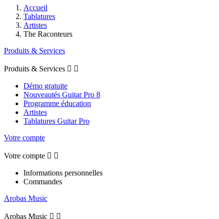
Accueil
Tablatures
Artistes
The Raconteurs
Produits & Services
Produits & Services


Démo gratuite
Nouveautés Guitar Pro 8
Programme éducation
Artistes
Tablatures Guitar Pro
Votre compte
Votre compte


Informations personnelles
Commandes
Arobas Music
Arobas Music

