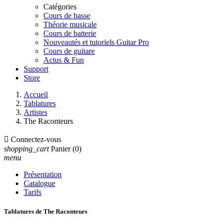
Catégories
Cours de basse
Théorie musicale
Cours de batterie
Nouveautés et tutoriels Guitar Pro
Cours de guitare
Actus & Fun
Support
Store
Accueil
Tablatures
Artistes
The Raconteurs

Connectez-vous
shopping_cart
Panier
(0)
menu
Présentation
Catalogue
Tarifs
Tablatures de The Raconteurs