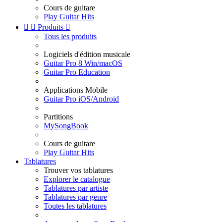
Cours de guitare
Play Guitar Hits


Produits

Tous les produits
Logiciels d'édition musicale
Guitar Pro 8 Win/macOS
Guitar Pro Education
Applications Mobile
Guitar Pro iOS/Android
Partitions
MySongBook
Cours de guitare
Play Guitar Hits
Tablatures
Trouver vos tablatures
Explorer le catalogue
Tablatures par artiste
Tablatures par genre
Toutes les tablatures