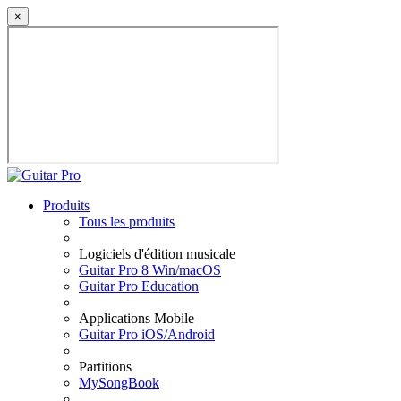
×
Produits
Tous les produits
Logiciels d'édition musicale
Guitar Pro 8 Win/macOS
Guitar Pro Education
Applications Mobile
Guitar Pro iOS/Android
Partitions
MySongBook