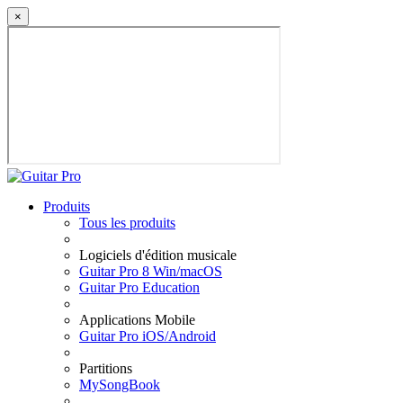
×
Produits
Tous les produits
Logiciels d'édition musicale
Guitar Pro 8 Win/macOS
Guitar Pro Education
Applications Mobile
Guitar Pro iOS/Android
Partitions
MySongBook