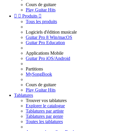
Cours de guitare
Play Guitar Hits


Produits

Tous les produits
Logiciels d'édition musicale
Guitar Pro 8 Win/macOS
Guitar Pro Education
Applications Mobile
Guitar Pro iOS/Android
Partitions
MySongBook
Cours de guitare
Play Guitar Hits
Tablatures
Trouver vos tablatures
Explorer le catalogue
Tablatures par artiste
Tablatures par genre
Toutes les tablatures