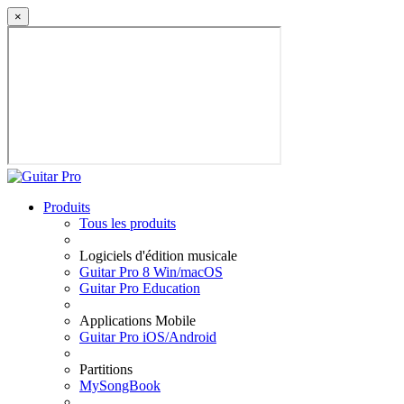
×
Produits
Tous les produits
Logiciels d'édition musicale
Guitar Pro 8 Win/macOS
Guitar Pro Education
Applications Mobile
Guitar Pro iOS/Android
Partitions
MySongBook