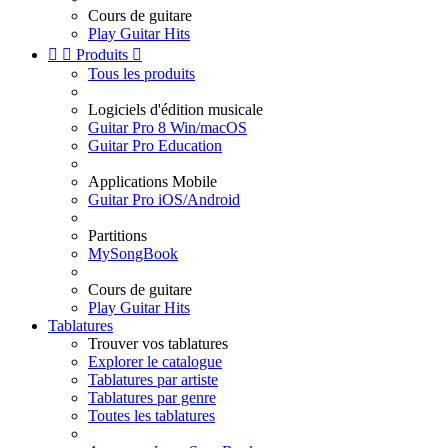
Cours de guitare
Play Guitar Hits


Produits

Tous les produits
Logiciels d'édition musicale
Guitar Pro 8 Win/macOS
Guitar Pro Education
Applications Mobile
Guitar Pro iOS/Android
Partitions
MySongBook
Cours de guitare
Play Guitar Hits
Tablatures
Trouver vos tablatures
Explorer le catalogue
Tablatures par artiste
Tablatures par genre
Toutes les tablatures