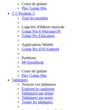
Cours de guitare
Play Guitar Hits


Produits

Tous les produits
Logiciels d'édition musicale
Guitar Pro 8 Win/macOS
Guitar Pro Education
Applications Mobile
Guitar Pro iOS/Android
Partitions
MySongBook
Cours de guitare
Play Guitar Hits
Tablatures
Trouver vos tablatures
Explorer le catalogue
Tablatures par artiste
Tablatures par genre
Toutes les tablatures