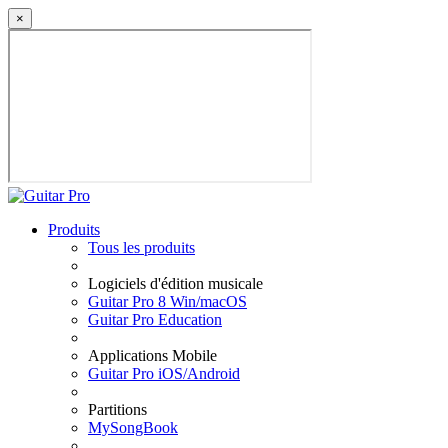
×
Produits
Tous les produits
Logiciels d'édition musicale
Guitar Pro 8 Win/macOS
Guitar Pro Education
Applications Mobile
Guitar Pro iOS/Android
Partitions
MySongBook