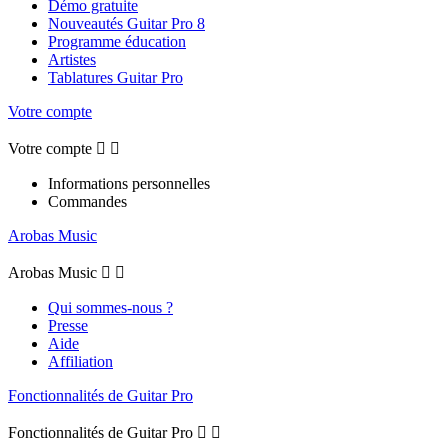
Démo gratuite
Nouveautés Guitar Pro 8
Programme éducation
Artistes
Tablatures Guitar Pro
Votre compte
Votre compte


Informations personnelles
Commandes
Arobas Music
Arobas Music


Qui sommes-nous ?
Presse
Aide
Affiliation
Fonctionnalités de Guitar Pro
Fonctionnalités de Guitar Pro

